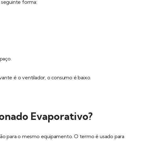
 seguinte forma:
paço.
ante é o ventilador, o consumo é baixo.
onado Evaporativo?
ação para o mesmo equipamento. O termo é usado para