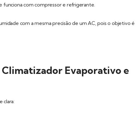
ue funciona com compressor e refrigerante.
umidade com a mesma precisão de um AC, pois o objetivo é
 Climatizador Evaporativo e
 clara: