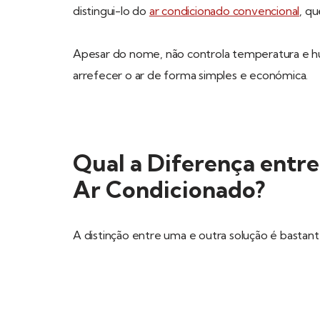
distingui-lo do
ar condicionado convencional
, q
Apesar do nome, não controla temperatura e h
arrefecer o ar de forma simples e económica.
Qual a Diferença entre
Ar Condicionado?
A distinção entre uma e outra solução é bastante