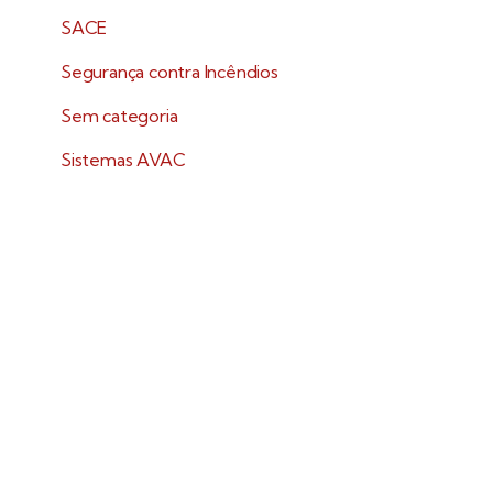
SACE
Segurança contra Incêndios
Sem categoria
Sistemas AVAC