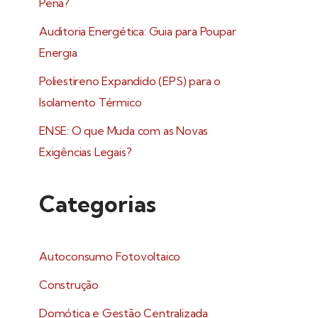
Pena?
Auditoria Energética: Guia para Poupar
Energia
Poliestireno Expandido (EPS) para o
Isolamento Térmico
ENSE: O que Muda com as Novas
Exigências Legais?
Categorias
Autoconsumo Fotovoltaico
Construção
Domótica e Gestão Centralizada