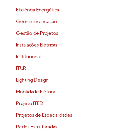
Eficiência Energética
Georreferenciação
Gestão de Projetos
Instalações Elétricas
Institucional
ITUR
Lighting Design
Mobilidade Elétrica
Projeto ITED
Projetos de Especialidades
Redes Estruturadas​