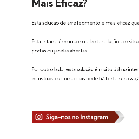
Mais Eficaz?
Esta solução de arrefecimento é mais eficaz qu
Esta é também uma excelente solução em situaç
portas ou janelas abertas.
Por outro lado, esta solução é muito útil no inte
industriais ou comerciais onde há forte renovaçã