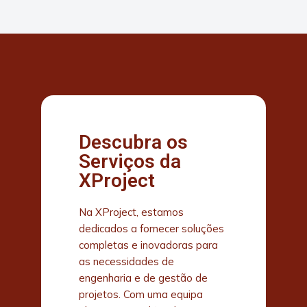
Descubra os
Serviços da
XProject
Na XProject, estamos
dedicados a fornecer soluções
completas e inovadoras para
as necessidades de
engenharia e de gestão de
projetos. Com uma equipa