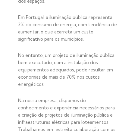
dos espaços.
Em Portugal, a iluminação pública representa
3% do consumo de energia, com tendência de
aumentar, o que acarreta um custo
significativo para os municípios.
No entanto, um projeto de iluminação pública
bem executado, com a instalação dos
equipamentos adequados, pode resultar em
economias de mais de 70% nos custos
energéticos.
Na nossa empresa, dispomos do
conhecimento e experiência necessários para
a criação de projetos de iluminação pública e
infraestruturas elétricas para loteamentos.
Trabalhamos em estreita colaboração com os