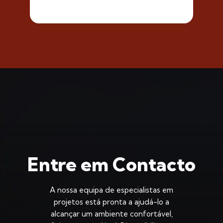
Entre em Contacto
A nossa equipa de especialistas em
projetos está pronta a ajudá-lo a
alcançar um ambiente confortável,