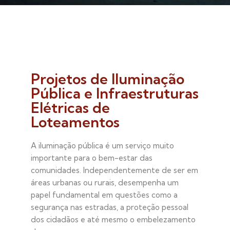
Projetos de Iluminação
Pública e Infraestruturas
Elétricas de
Loteamentos
A iluminação pública é um serviço muito
importante para o bem-estar das
comunidades. Independentemente de ser em
áreas urbanas ou rurais, desempenha um
papel fundamental em questões como a
segurança nas estradas, a proteção pessoal
dos cidadãos e até mesmo o embelezamento