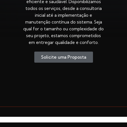
eficiente e saudável. Disponibilizamos
todos os serviços, desde a consultoria
inicial até a implementação e
manutenção contínua do sistema. Seja
qual for o tamanho ou complexidade do
seu projeto, estamos comprometidos
em entregar qualidade e conforto.
Solicite uma Proposta