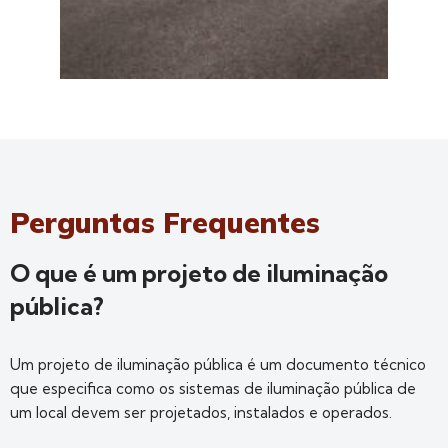
Perguntas Frequentes
O que é um projeto de iluminação
pública?
Um projeto de iluminação pública é um documento técnico
que especifica como os sistemas de iluminação pública de
um local devem ser projetados, instalados e operados.