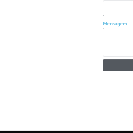
Mensagem