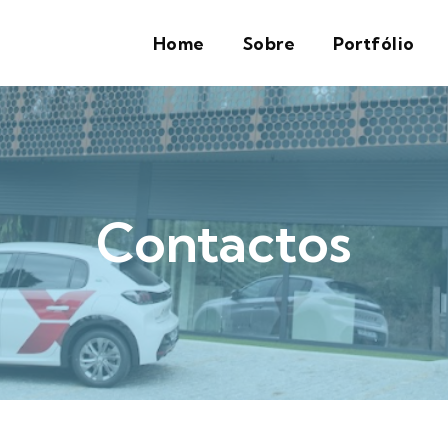
Home
Sobre
Portfólio
Contactos