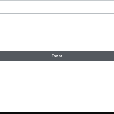
Enviar