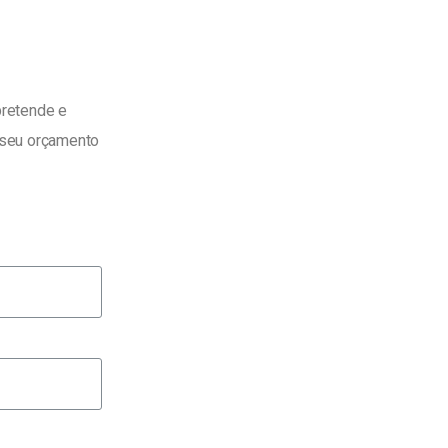
pretende e
 seu orçamento