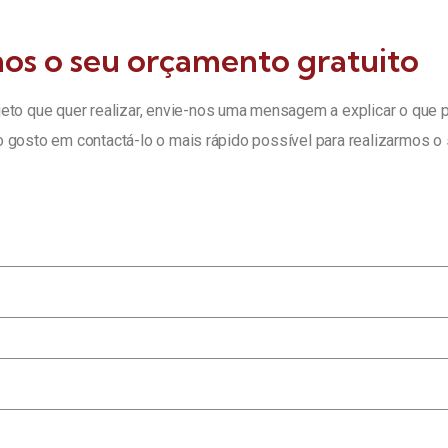
os o seu orçamento gratuito
eto que quer realizar, envie-nos uma mensagem a explicar o que 
 gosto em contactá-lo o mais rápido possível para realizarmos o