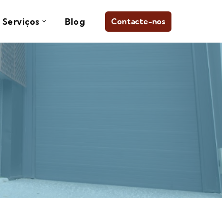
Serviços
Blog
Contacte-nos