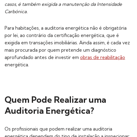
casos, é também exigida a manutenção da Intensidade
Carbónica.
Para habitações, a auditoria energética não é obrigatória
por lei, ao contrário da certificação energética, que é
exigida em transações imobiliárias. Ainda assim, é cada vez
mais procurada por quem pretende um diagnóstico
aprofundado antes de investir em
obras de reabilitação
energética.
Quem Pode Realizar uma
Auditoria Energética?
Os profissionais que podem realizar uma auditoria
energética dependem do tipo de instalação a inspecionar: