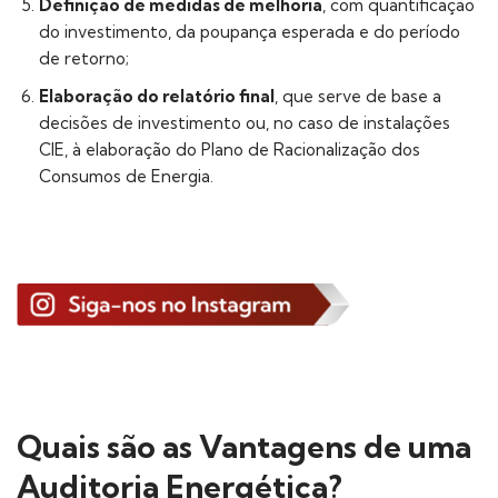
Definição de medidas de melhoria
, com quantificação
do investimento, da poupança esperada e do período
de retorno;
Elaboração do relatório final
, que serve de base a
decisões de investimento ou, no caso de instalações
CIE, à elaboração do Plano de Racionalização dos
Consumos de Energia.
Quais são as Vantagens de uma
Auditoria Energética?