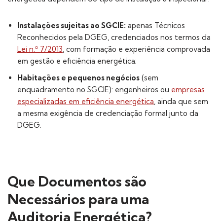
Instalações sujeitas ao SGCIE:
apenas Técnicos
Reconhecidos pela DGEG, credenciados nos termos da
Lei n.º 7/2013
, com formação e experiência comprovada
em gestão e eficiência energética;
Habitações e pequenos negócios
(sem
enquadramento no SGCIE): engenheiros ou
empresas
especializadas em eficiência energética
, ainda que sem
a mesma exigência de credenciação formal junto da
DGEG.
Que Documentos são
Necessários para uma
Auditoria Energética?