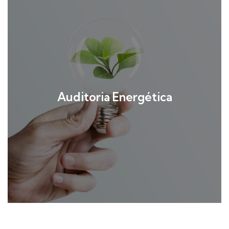
Auditoria Energética