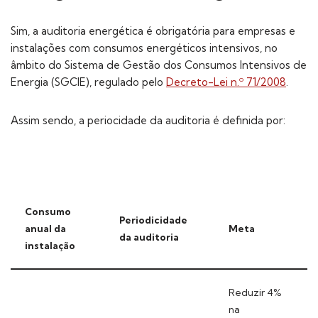
Sim, a auditoria energética é obrigatória para empresas e
instalações com consumos energéticos intensivos, no
âmbito do Sistema de Gestão dos Consumos Intensivos de
Energia (SGCIE), regulado pelo
Decreto-Lei n.º 71/2008
.
Assim sendo, a periocidade da auditoria é definida por:
Consumo
Periodicidade
anual da
Meta
da auditoria
instalação
Reduzir 4%
na