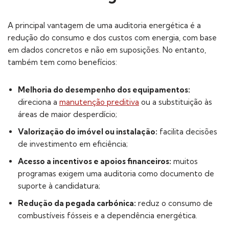
A principal vantagem de uma auditoria energética é a
redução do consumo e dos custos com energia, com base
em dados concretos e não em suposições. No entanto,
também tem como benefícios:
Melhoria do desempenho dos equipamentos:
direciona a
manutenção preditiva
ou a substituição às
áreas de maior desperdício;
Valorização do imóvel ou instalação:
facilita decisões
de investimento em eficiência;
Acesso a incentivos e apoios financeiros:
muitos
programas exigem uma auditoria como documento de
suporte à candidatura;
Redução da pegada carbónica:
reduz o consumo de
combustíveis fósseis e a dependência energética.