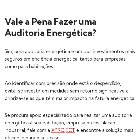
Vale a Pena Fazer uma
Auditoria Energética?
Sim, uma auditoria energética é um dos investimentos mais
seguros em eficiência energética, tanto para empresas
como para habitações.
Ao identificar com precisão onde está o desperdício,
evita-se investir em medidas sem retorno significativo e
prioriza-se as que têm maior impacto na fatura energética.
Se procura apoio especializado para realizar uma auditoria
energética à sua habitação, empresa ou instalação
industrial, fale com a
XPROJECT
e encontre a solução mais
eficiente para o seu caso.