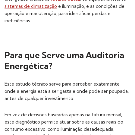
sistemas de climatização
e iluminação, e as condições de
operação e manutenção, para identificar perdas e
ineficiências.
Para que Serve uma Auditoria
Energética?
Este estudo técnico serve para perceber exatamente
onde a energia está a ser gasta e onde pode ser poupada,
antes de qualquer investimento.
Em vez de decisões baseadas apenas na fatura mensal,
este diagnóstico permite atuar sobre as causas reais do
consumo excessivo, como iluminação desadequada,