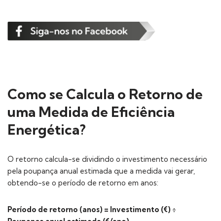
Como se Calcula o Retorno de
uma Medida de Eficiência
Energética?
O retorno calcula-se dividindo o investimento necessário
pela poupança anual estimada que a medida vai gerar,
obtendo-se o período de retorno em anos:
Período de retorno (anos) = Investimento (€) ÷