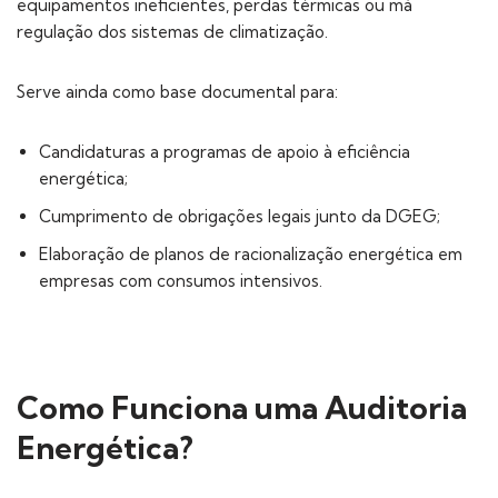
equipamentos ineficientes, perdas térmicas ou má
regulação dos sistemas de climatização.
Serve ainda como base documental para:
Candidaturas a programas de apoio à eficiência
energética;
Cumprimento de obrigações legais junto da DGEG;
Elaboração de planos de racionalização energética em
empresas com consumos intensivos.
Como Funciona uma Auditoria
Energética?