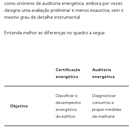
como sinónimo de auditoria energética, embora por vezes
designe uma avaliação preliminar e menos exaustiva, sem o
mesmo grau de detalhe instrumental.
Entenda melhor as diferenças no quadro a seguir.
Certificação
Auditoria
energética
energética
Classificar o
Diagnosticar
desempenho
consumos e
Objetivo
energético
propor medidas
do edifício
de melhoria