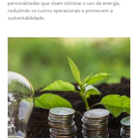
personalizadas que visam otimizar o uso da energia,
reduzindo os custos operacionais e promovem a
sustentabilidade.