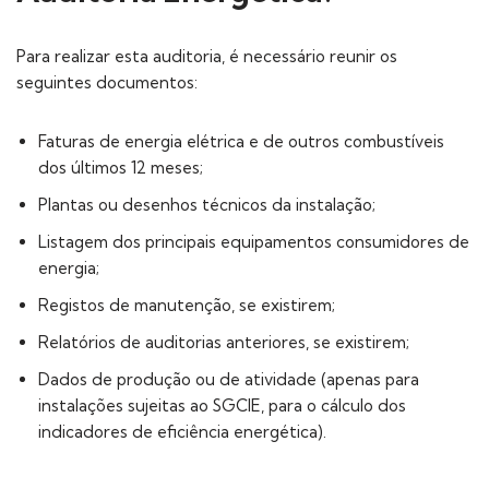
Para realizar esta auditoria, é necessário reunir os
seguintes documentos:
Faturas de energia elétrica e de outros combustíveis
dos últimos 12 meses;
Plantas ou desenhos técnicos da instalação;
Listagem dos principais equipamentos consumidores de
energia;
Registos de manutenção, se existirem;
Relatórios de auditorias anteriores, se existirem;
Dados de produção ou de atividade (apenas para
instalações sujeitas ao SGCIE, para o cálculo dos
indicadores de eficiência energética).