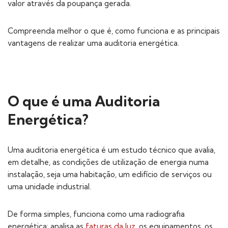
valor através da poupança gerada.
Compreenda melhor o que é, como funciona e as principais
vantagens de realizar uma auditoria energética.
O que é uma Auditoria
Energética?
Uma auditoria energética é um estudo técnico que avalia,
em detalhe, as condições de utilização de energia numa
instalação, seja uma habitação, um edifício de serviços ou
uma unidade industrial.
De forma simples, funciona como uma radiografia
energética: analisa as
faturas da luz
, os equipamentos, os