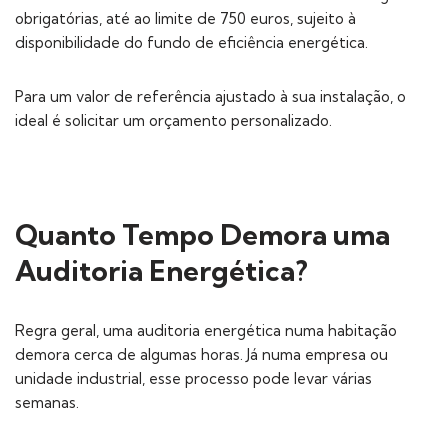
obrigatórias, até ao limite de 750 euros, sujeito à
disponibilidade do fundo de eficiência energética.
Para um valor de referência ajustado à sua instalação, o
ideal é solicitar um orçamento personalizado.
Quanto Tempo Demora uma
Auditoria Energética?
Regra geral, uma auditoria energética numa habitação
demora cerca de algumas horas. Já numa empresa ou
unidade industrial, esse processo pode levar várias
semanas.