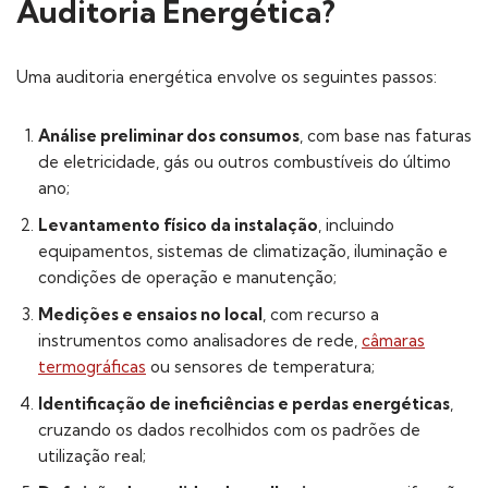
Auditoria Energética?
Uma auditoria energética envolve os seguintes passos:
Análise preliminar dos consumos
, com base nas faturas
de eletricidade, gás ou outros combustíveis do último
ano;
Levantamento físico da instalação
, incluindo
equipamentos, sistemas de climatização, iluminação e
condições de operação e manutenção;
Medições e ensaios no local
, com recurso a
instrumentos como analisadores de rede,
câmaras
termográficas
ou sensores de temperatura;
Identificação de ineficiências e perdas energéticas
,
cruzando os dados recolhidos com os padrões de
utilização real;