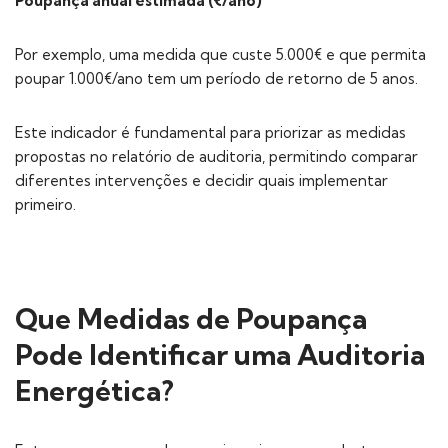
Poupança anual estimada (€/ano)
Por exemplo, uma medida que custe 5.000€ e que permita
poupar 1.000€/ano tem um período de retorno de 5 anos.
Este indicador é fundamental para priorizar as medidas
propostas no relatório de auditoria, permitindo comparar
diferentes intervenções e decidir quais implementar
primeiro.
Que Medidas de Poupança
Pode Identificar uma Auditoria
Energética?