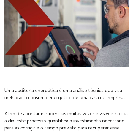
Uma auditoria energética é uma análise técnica que visa
melhorar o consumo energético de uma casa ou empresa.
Além de apontar ineficiências muitas vezes invisíveis no dia
a dia, este processo quantifica o investimento necessário
para as corrigir e o tempo previsto para recuperar esse