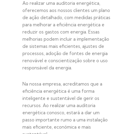
Ao realizar uma auditoria energética,
oferecemos aos nossos clientes um plano
de ação detalhado, com medidas práticas
para melhorar a eficiência energética e
reduzir os gastos com energia. Essas
melhorias podem incluir a implementação
de sistemas mais eficientes, ajustes de
processos,
adoção
de fontes de energia
renovável e conscientização sobre o uso
responsável da energia.
Na nossa empresa, acreditamos que a
eficiência energética é uma forma
inteligente e sustentável de gerir os
recursos. Ao realizar uma auditoria
energética conosco, estará a dar um
passo importante rumo a uma instalação
mais eficiente, económica e mais