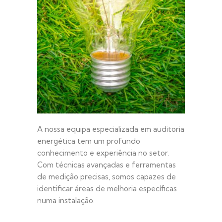
A nossa equipa especializada em auditoria
energética tem um profundo
conhecimento e experiência no setor.
Com técnicas avançadas e ferramentas
de medição precisas, somos capazes de
identificar áreas de melhoria específicas
numa instalação.