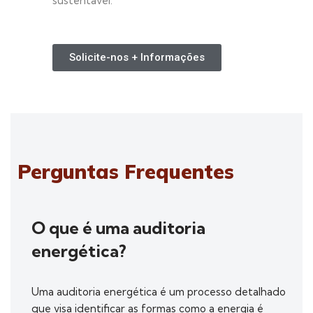
sustentável.
Solicite-nos + Informações
Perguntas Frequentes
O que é uma auditoria
energética?
Uma auditoria energética é um processo detalhado
que visa identificar as formas como a energia é