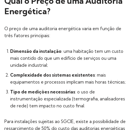
Qual o Preço de uma Auditoria
Energética?
O preço de uma auditoria energética varia em função de
três fatores principais:
Dimensão da instalação
: uma habitação tem um custo
mais contido do que um edifício de serviços ou uma
unidade industrial;
Complexidade dos sistemas existentes
: mais
equipamentos e processos implicam mais horas técnicas;
Tipo de medições necessárias
: o uso de
instrumentação especializada (termografia, analisadores
de rede) tem impacto no custo final.
Para instalações sujeitas ao SGCIE, existe a possibilidade de
ressarcimento de 50% do custo das auditorias energéticas