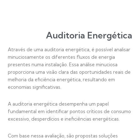
Auditoria Energética
Através de uma auditoria energética, é possível analisar
minuciosamente os diferentes fluxos de energia
presentes numa instalação. Essa análise minuciosa
proporciona uma visão clara das oportunidades reais de
melhoria da eficiência energética, resultando em
economias significativas.
A auditoria energética desempenha um papel
fundamental em identificar pontos críticos de consumo
excessivo, desperdícios e ineficiências energéticas.
Com base nessa avaliação, são propostas soluções