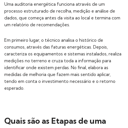
Uma auditoria energética funciona através de um
processo estruturado de recolha, medição e análise de
dados, que começa antes da visita ao local e termina com
um relatório de recomendações.
Em primeiro lugar, o técnico analisa o histórico de
consumos, através das faturas energéticas. Depois,
caracteriza os equipamentos e sistemas instalados, realiza
medições no terreno e cruza toda a informação para
identificar onde existem perdas. No final, elabora as
medidas de melhoria que fazem mais sentido aplicar,
tendo em conta o investimento necessário e o retorno
esperado.
Quais são as Etapas de uma