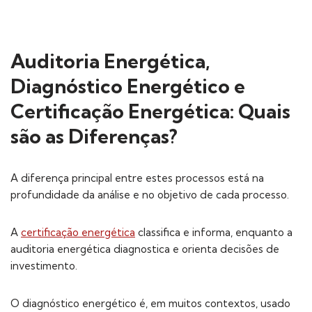
Auditoria Energética,
Diagnóstico Energético e
Certificação Energética: Quais
são as Diferenças?
A diferença principal entre estes processos está na
profundidade da análise e no objetivo de cada processo.
A
certificação energética
classifica e informa, enquanto a
auditoria energética diagnostica e orienta decisões de
investimento.
O diagnóstico energético é, em muitos contextos, usado