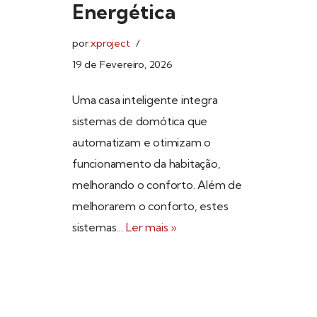
Energética
por
xproject
19 de Fevereiro, 2026
Uma casa inteligente integra
sistemas de domótica que
automatizam e otimizam o
funcionamento da habitação,
melhorando o conforto. Além de
melhorarem o conforto, estes
sistemas…
Ler mais »