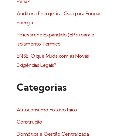
Pena?
Auditoria Energética: Guia para Poupar
Energia
Poliestireno Expandido (EPS) para o
Isolamento Térmico
ENSE: O que Muda com as Novas
Exigências Legais?
Categorias
Autoconsumo Fotovoltaico
Construção
Domótica e Gestão Centralizada