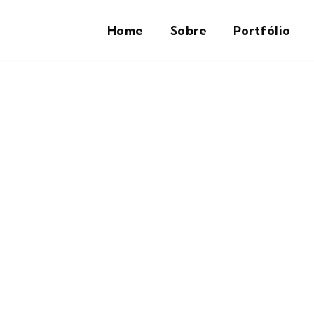
Home
Sobre
Portfólio