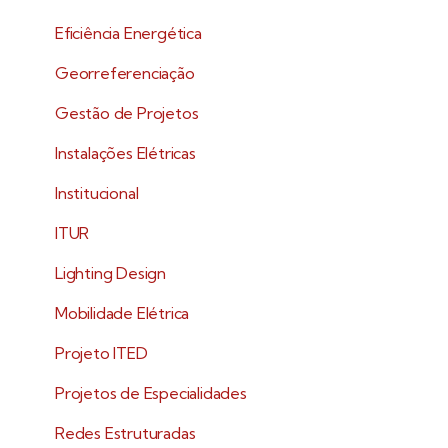
Eficiência Energética
Georreferenciação
Gestão de Projetos
Instalações Elétricas
Institucional
ITUR
Lighting Design
Mobilidade Elétrica
Projeto ITED
Projetos de Especialidades
Redes Estruturadas​